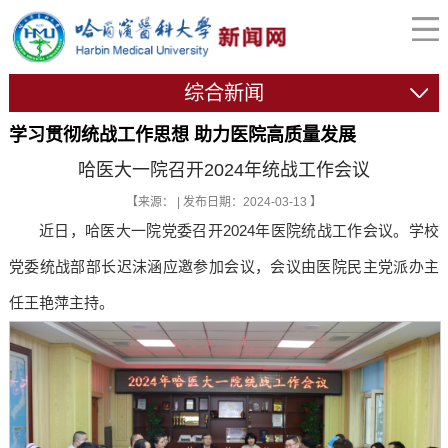
综合新闻
学习贯彻统战工作思想 助力医院高质量发展
哈医大一院召开2024年统战工作会议
【来源： | 发布日期：2024-03-13 】
近日，哈医大一院党委召开2024年医院统战工作会议。学校
党委统战部部长迟沫涵应邀参加会议，会议由医院民主党派办主
任王艳萍主持。