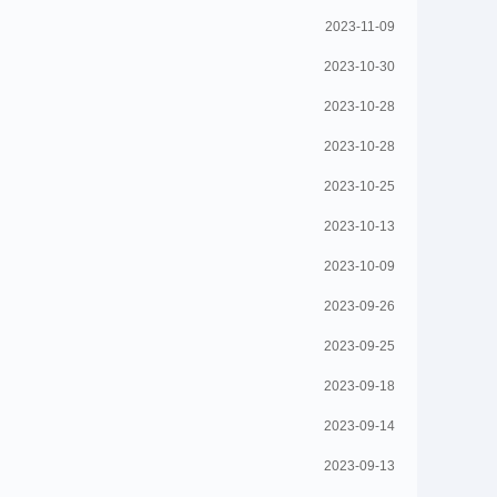
2023-11-09
2023-10-30
2023-10-28
2023-10-28
2023-10-25
2023-10-13
2023-10-09
2023-09-26
2023-09-25
2023-09-18
2023-09-14
2023-09-13