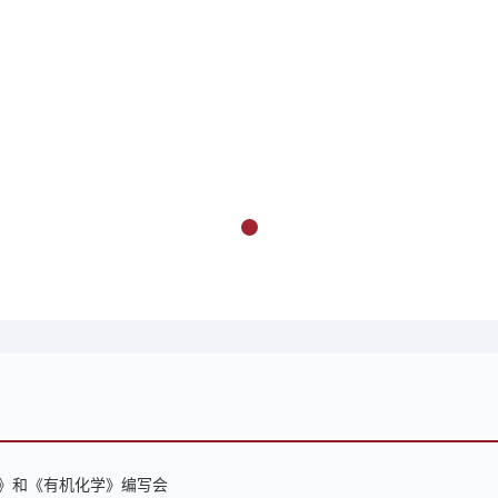
》和《有机化学》编写会