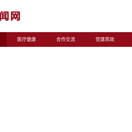
医疗健康
合作交流
党建思政