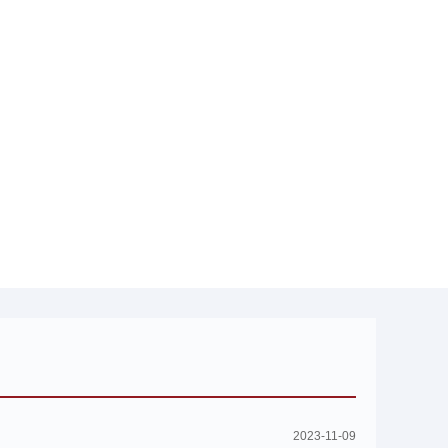
2023-11-09