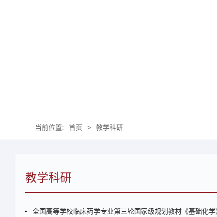
当前位置:
首页
>
教学科研
教学科研
全国高等学校临床药学专业第三轮国家级规划教材《基础化学