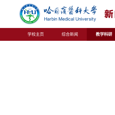
学校主页
综合新闻
教学科研