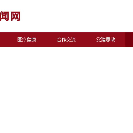
医疗健康
合作交流
党建思政