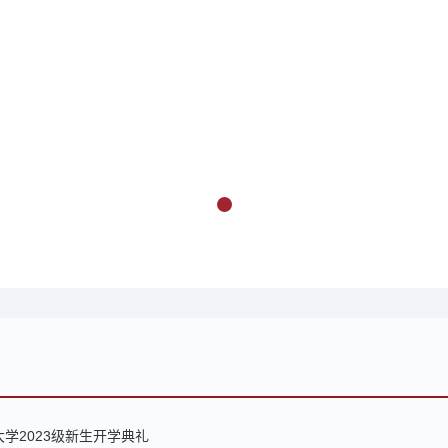
学2023级新生开学典礼