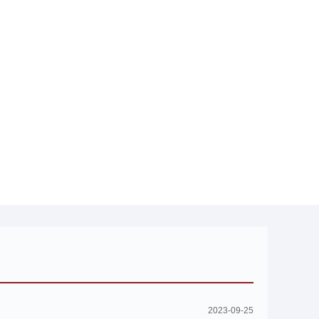
2023-09-25