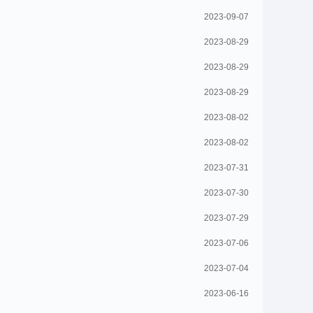
2023-09-07
2023-08-29
2023-08-29
2023-08-29
2023-08-02
2023-08-02
2023-07-31
2023-07-30
2023-07-29
2023-07-06
2023-07-04
2023-06-16