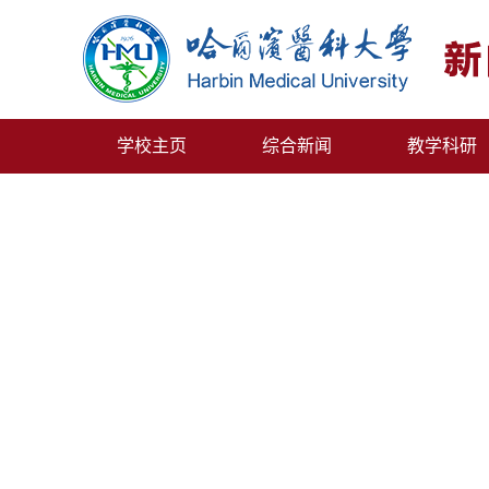
学校主页
综合新闻
教学科研