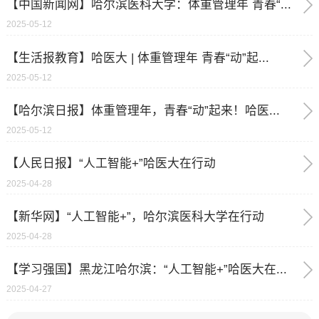
【中国新闻网】哈尔滨医科大学：体重管理年 青春“...
2025-05-12
【生活报教育】哈医大 | 体重管理年 青春“动”起...
2025-05-12
【哈尔滨日报】体重管理年，青春“动”起来！哈医...
2025-05-12
【人民日报】“人工智能+”哈医大在行动
2025-04-28
【新华网】“人工智能+”，哈尔滨医科大学在行动
2025-04-28
【学习强国】黑龙江哈尔滨：“人工智能+”哈医大在...
2025-04-27