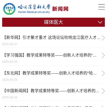
媒体医大
【新华网】引才聚才重才 这场论坛吹响龙江医疗人才...
2025-05-27
【学习强国】教学成果特等奖——创新人才培养的“...
2025-05-26
【东北网】教学成果特等奖——创新人才培养的“哈...
2025-05-26
【中国新闻网】教学成果特等奖——创新人才培养的...
2025-05-26