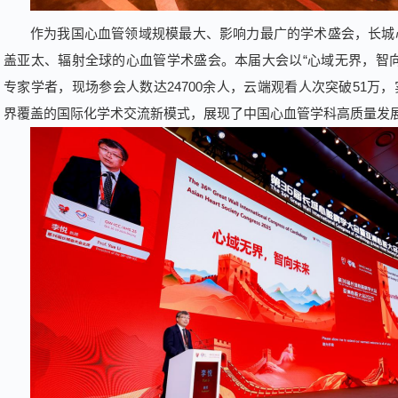
作为我国心血管领域规模最大、影响力最广的学术盛会，长城
盖亚太、辐射全球的心血管学术盛会。本届大会以“心域无界，智向
专家学者，现场参会人数达24700余人，云端观看人次突破51万
界覆盖的国际化学术交流新模式，展现了中国心血管学科高质量发