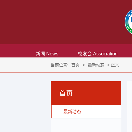
新闻 News
校友会 Association
当前位置:
首页
>
最新动态
> 正文
首页
最新动态