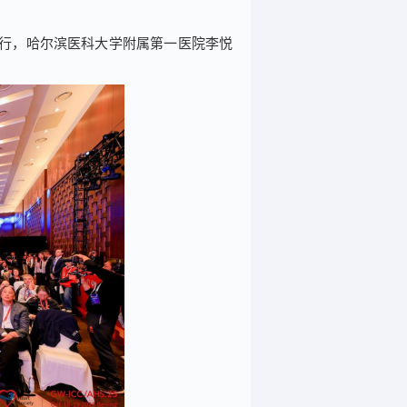
举行，哈尔滨医科大学附属第一医院李悦