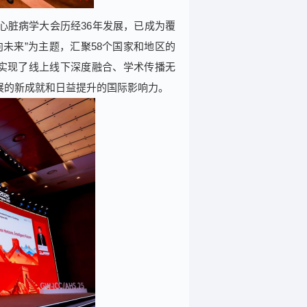
心脏病学大会历经36年发展，已成为覆
未来”为主题，汇聚58个国家和地区的
，实现了线上线下深度融合、学术传播无
展的新成就和日益提升的国际影响力。