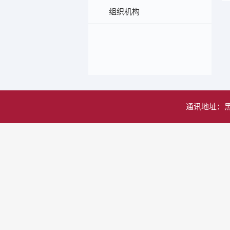
组织机构
通讯地址：黑龙