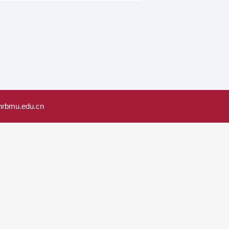
u.edu.cn