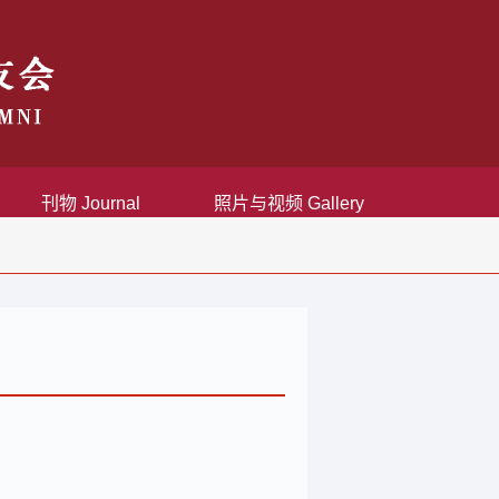
刊物 Journal
照片与视频 Gallery