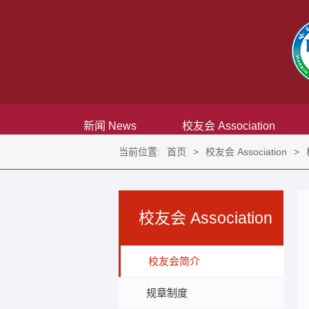
新闻 News
校友会 Association
当前位置:
首页
>
校友会 Association
>
校友会 Association
校友会简介
规章制度