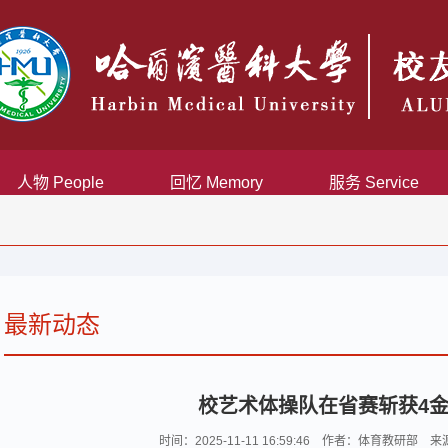
人物 People
回忆 Memory
服务 Service
最新动态
校艺术体操队在省赛斩获4金
时间：2025-11-11 16:59:46 作者：体育教研部