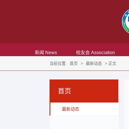
新闻 News
校友会 Association
当前位置:
首页
>
最新动态
> 正文
首页
最新动态