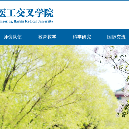
师资队伍
教育教学
科学研究
国际交流