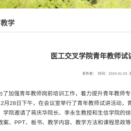
育教学
医工交叉学院青年教师试
发布者： 时间：2024-01-03
为了加强青年教师岗前培训工作，着力提升青年教师专
12月28日下午，在会议室举行了青年教师试讲活动
。学院邀请了蒋庆华院长、李永生教授和生信学院的
教案、PPT、板书、教学内容、教学方法和课程思政