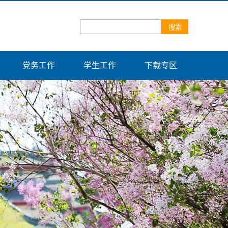
党务工作
学生工作
下载专区