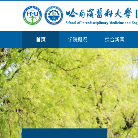
首页
学院概况
综合新闻