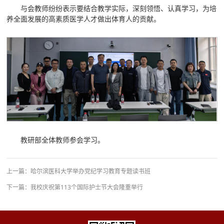
与会教师纷纷表示要结合教学实际，深刻领悟、认真学习，为培
养全面发展的高素质医学人才做出体育人的贡献。
教研部全体教师参会学习。
上一篇：
哈尔滨医科大学举办党纪学习教育专题读书班
下一篇：
我校庆祝第113个国际护士节大会隆重举行