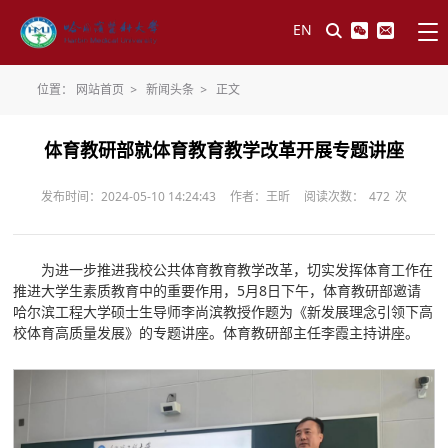
EN
位置：
网站首页
>
新闻头条
>
正文
体育教研部就体育教育教学改革开展专题讲座
发布时间：2024-05-10 14:24:43
作者：王昕
阅读次数：
472
次
为进一步推进我校公共体育教育教学改革，切实发挥体育工作在
推进大学生素质教育中的重要作用，5月8日下午，体育教研部邀请
哈尔滨工程大学硕士生导师李尚滨教授作题为《新发展理念引领下高
校体育高质量发展》的专题讲座。体育教研部主任李霞主持讲座。