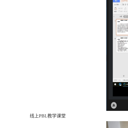
线上PBL教学课堂