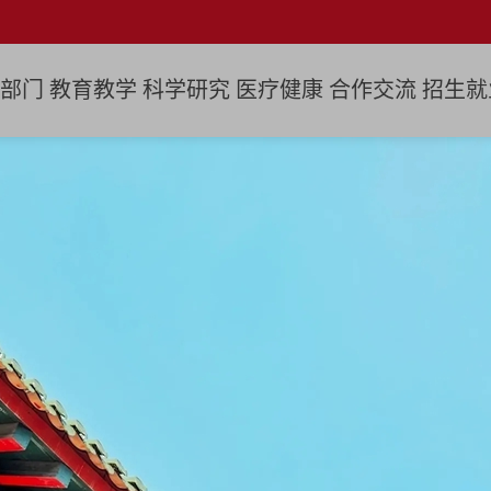
部门
教育教学
科学研究
医疗健康
合作交流
招生就