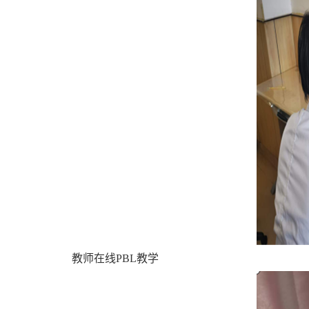
教师在线PBL教学