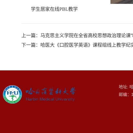
学生居家在线PBL教学
上一篇：
马克思主义学院在全省高校思想政治理论课“
下一篇：
哈医大《口腔医学英语》课程组线上教学纪
地址: 
邮编：1