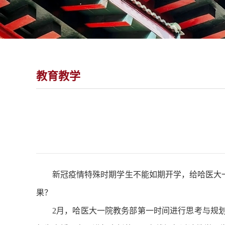
教育教学
新冠疫情特殊时期学生不能如期开学，给哈医大一
果？
2月，哈医大一院教务部第一时间进行思考与规