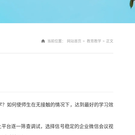
当前位置：
网站首页
>
教育教学
>
正文
教学？如何使师生在无接触的情况下，达到最好的学习效
上平台逐一筛查调试，选择信号稳定的企业微信会议视