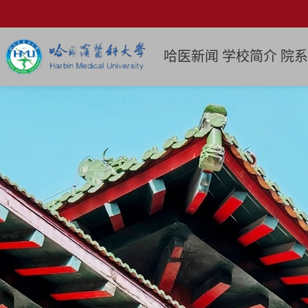
哈医新闻
学校简介
院系