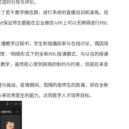
可适时引导与评价。
师建立了若干教学微信群，进行系统的直播培训和演练。培
保证师生都能在企业微信APP上可以无障碍进行PBL
在直播教学过程中，学生积极踊跃参与在线讨论，偶因场
：“网络形式下的全新PBL授课模式，与以往的授课
L教学，虽然担心受到网络的制约与约束，但是后来发
机遇与挑战，疫情期间，阻隔的是师生的距离，却在全新
未来优秀医生的能力，达到医学人才培养目标。