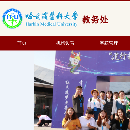
首页
机构设置
学籍管理