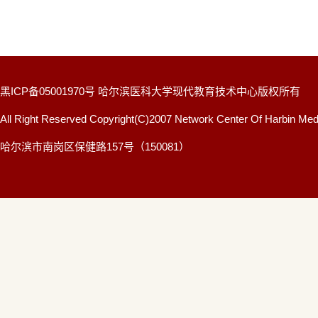
黑ICP备05001970号 哈尔滨医科大学现代教育技术中心版权所有
All Right Reserved Copyright(C)2007 Network Center Of Harbin Medi
哈尔滨市南岗区保健路157号（150081）