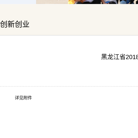
创新创业
黑龙江省20
详见附件