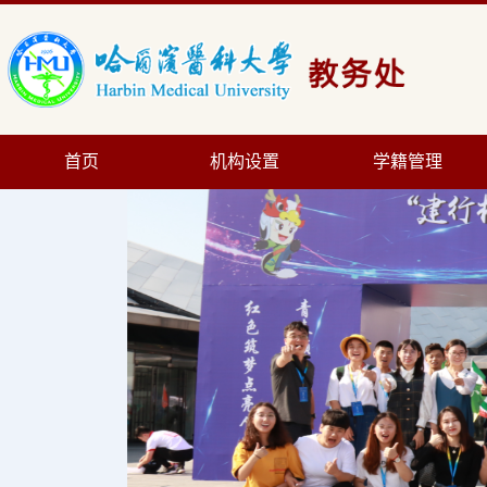
首页
机构设置
学籍管理