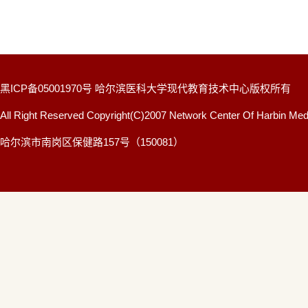
黑ICP备05001970号 哈尔滨医科大学现代教育技术中心版权所有
All Right Reserved Copyright(C)2007 Network Center Of Harbin Medi
哈尔滨市南岗区保健路157号（150081）