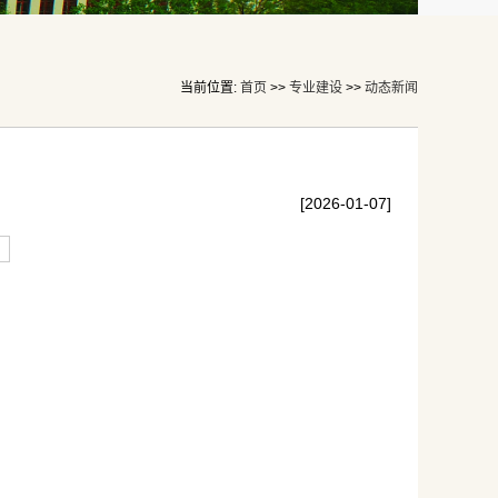
当前位置:
首页
>>
专业建设
>>
动态新闻
[2026-01-07]