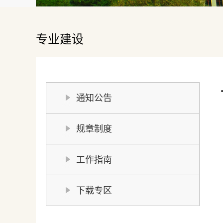
专业建设
通知公告
规章制度
工作指南
下载专区