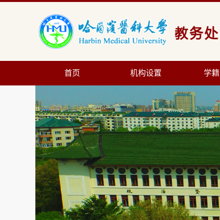
首页
机构设置
学籍