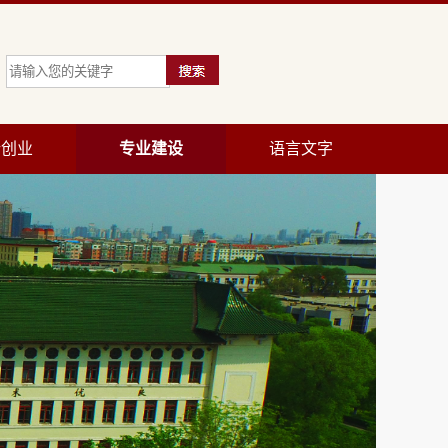
新创业
专业建设
语言文字