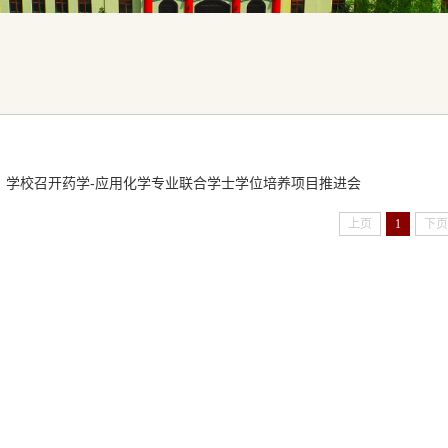
学校召开药学-应用化学专业联合学士学位培养项目推进会
上页
1
下页