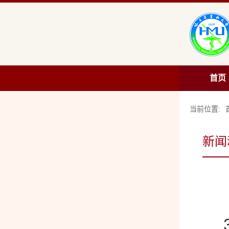
首页
当前位置:
新闻
3