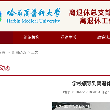
组织机构
党建生活
政策法
首页
>
新闻动态
> 正文
动态
学校领导到离退
时间：2018-10-17 10:28:3