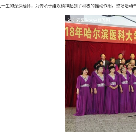
大一生的深深缅怀，为传承于维汉精神起到了积极的推动作用。整场活动