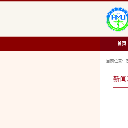
首页
当前位置:
新闻