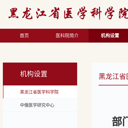
首页
医科院简介
机构设置
机构设置
黑龙江省
黑龙江省医学科学院
中俄医学研究中心
部