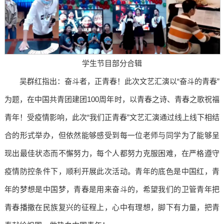
学生节目部分合辑
吴群红指出：奋斗者，正青春！此次文艺汇演以“奋斗的青春”
为题，在中国共青团建团100周年时，以青春之诗、青春之歌祝福
青年！受疫情影响，此次“我们正青春”文艺汇演通过线上线下相结
合的形式举办，但依然能够感受到每一位老师与同学为了能够呈
现出最佳状态而不懈努力，每个人都努力克服困难，在严格遵守
疫情防控条件下，顺利开展此次活动。青年的底色是中国红，青
年的梦想是中国梦，青春是用来奋斗的，希望我们的卫管青年把
青春播撒在民族复兴的征程上，心中有理想，脚下有力量，把青