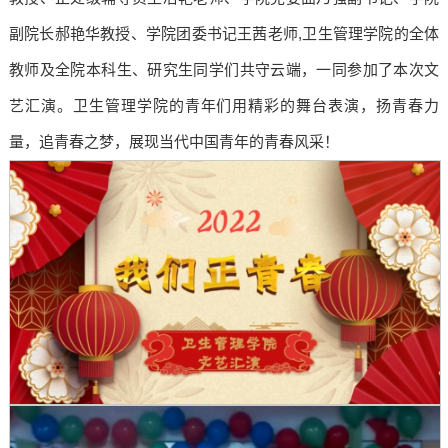
副院长郝艳华教授、学院团委书记王茜老师,卫生管理学院的全体
教师及全院本科生、研究生同学们共守云端，一同参加了本次文
艺汇演。卫生管理学院的青年们用精彩的舞台表演，扬青春力
量，追青春之梦，展现当代中国青年的青春风采！