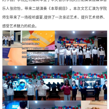
乐人张欣怡，带来二胡演奏《本草纲目》。本次文艺汇演为学院
师生带来了一场视听盛宴,提供了一次亲近艺术、提升艺术修养、
感受艺术魅力的机会。