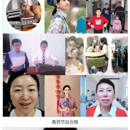
教师节目合辑