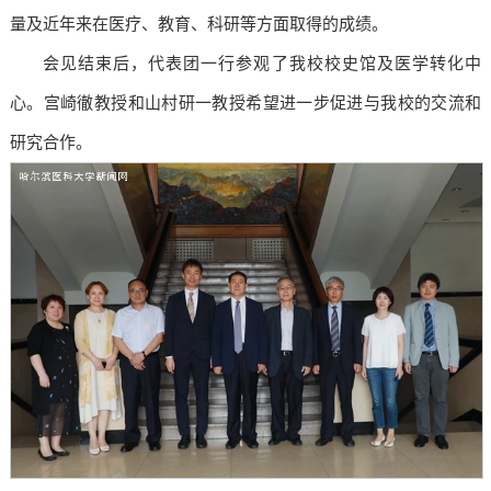
量及近年来在医疗、教育、科研等方面取得的成绩。
会见结束后，代表团一行参观了我校校史馆及医学转化中
心。宫崎徹教授和山村研一教授希望进一步促进与我校的交流和
研究合作。