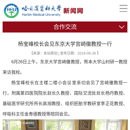
合作交流
杨宝峰校长会见东京大学宫崎徹教授一行
【来源：本站原创 | 发布日期：2018-06-26 】
6月26日上午，东京大学宫崎徹教授，熊本大学山村研一教授
来访我校。
杨宝峰校长在主楼二楼小会议室亲切会见了宫崎徹教授一
行，附属第四医院院长赵长久教授、国际交流处处长杨丹教授、
基础医学研究所所长高旭教授、组织胚胎学教研室李正花教授、
呼吸科主任金寿德教授等陪同会见。