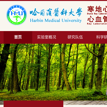
首页
实验室概况
研究队伍
科学