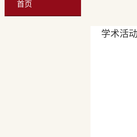
首页
学术活