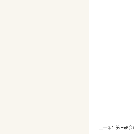
上一条：第三轮会议