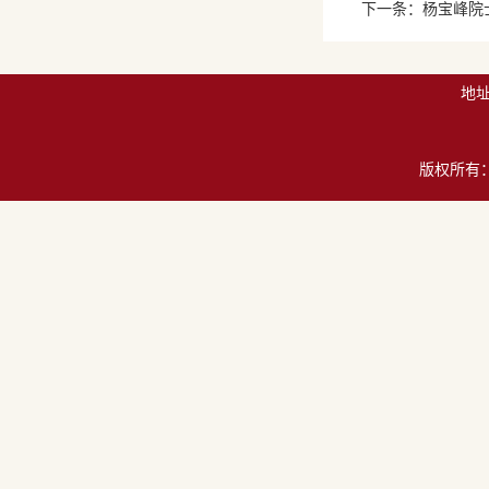
下一条：杨宝峰院士
地址
版权所有