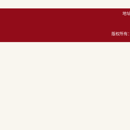
地址
版权所有