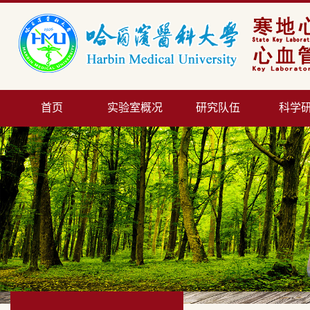
首页
实验室概况
研究队伍
科学