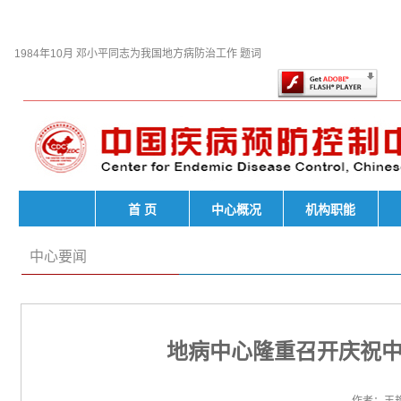
此页面上的内容需要较新
Player。
1984年10月 邓小平同志为我国地方病防治工作 题词
首 页
中心概况
机构职能
中心要闻
地病中心隆重召开庆祝中