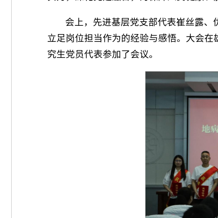
会上，先进基层党支部代表崔丝露、
立足岗位担当作为的经验与感悟。大会在
究生党员代表参加了会议。