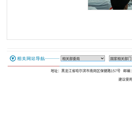
地址：黑龙江省哈尔滨市南岗区保健路157号 邮编：1
建议使用