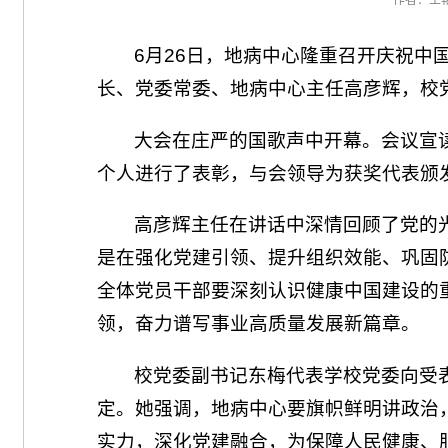
作者：王艳
6月26日，地病中心隆重召开庆祝中国
长、党委常委、地病中心主任高彦辉，校
大会在庄严的国歌声中开幕。会议宣
个人进行了表彰，与会领导为获奖代表颁
高彦辉主任在讲话中深情回顾了党的
是在强化党建引领、提升组织效能、巩固
全体党员干部要深刻认识健康中国建设的重
领，奋力谱写事业高质量发展新篇章。
校党委副书记东梅代表学校党委向受
定。她强调，地病中心要旗帜鲜明讲政治
实力，深化党建融合，为保障人民健康、