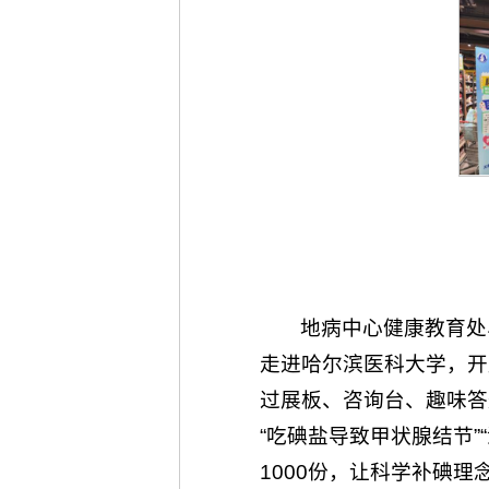
地病中心健康教育处
走进哈尔滨医科大学，开
过展板、咨询台、趣味答
“吃碘盐导致甲状腺结节
1000份，让科学补碘理