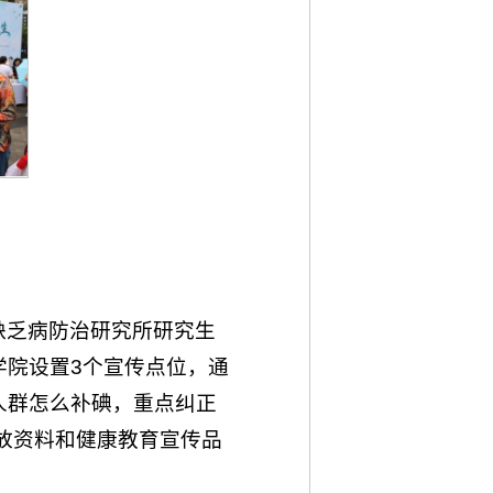
缺乏病防治研究所研究生
学院设置3个宣传点位，通
人群怎么补碘，重点纠正
发放资料和健康教育宣传品