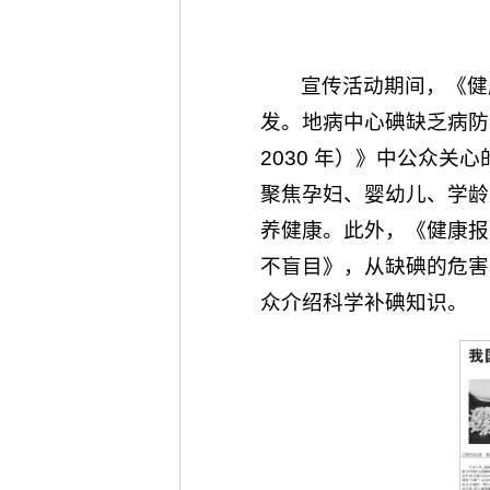
宣传活动期间，《健
发。地病中心碘缺乏病防
2030 年）》中公众
聚焦孕妇、婴幼儿、学龄
养健康。此外，《健康报
不盲目》，从缺碘的危害
众介绍科学补碘知识。