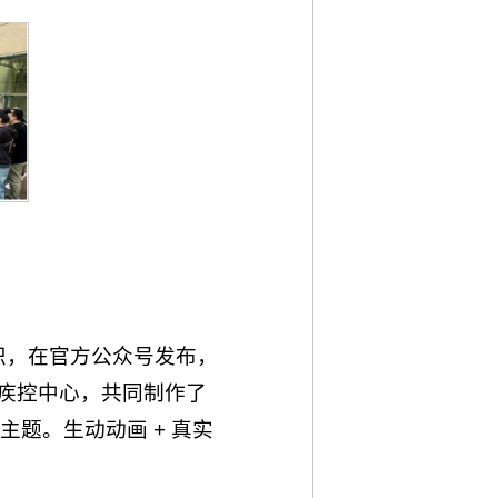
识，在官方公众号发布，
兵团疾控中心，共同制作了
题。生动动画 + 真实