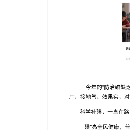
今年的“防治碘缺乏
广、接地气、效果实，对
科学补碘，一直在路
“碘”亮全民健康，