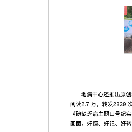
地病中心还推出原创
阅读2.7 万，转发28
《碘缺乏病主题口号纪实
画面，好懂、好记、好转