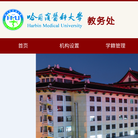
首页
机构设置
学籍管理