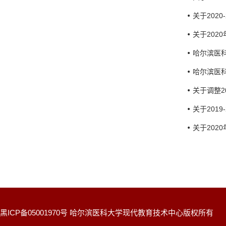
关于202
关于202
哈尔滨医科
哈尔滨医科
关于调整2
关于201
关于202
黑ICP备05001970号 哈尔滨医科大学现代教育技术中心版权所有