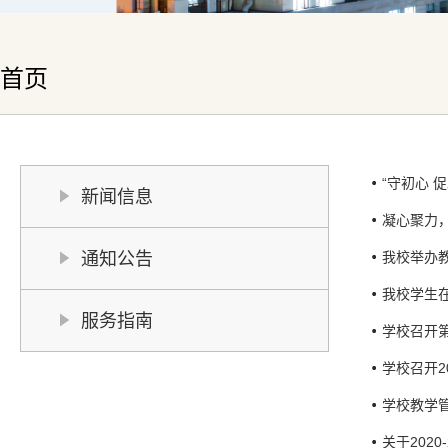
首页
“守初心 
新闻信息
凝心聚力
通知公告
我校举办
我校学生
服务指南
学校召开
学校召开2
学校教学
关于202