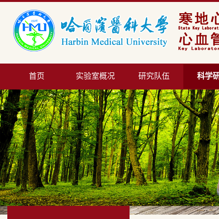
首页
实验室概况
研究队伍
科学