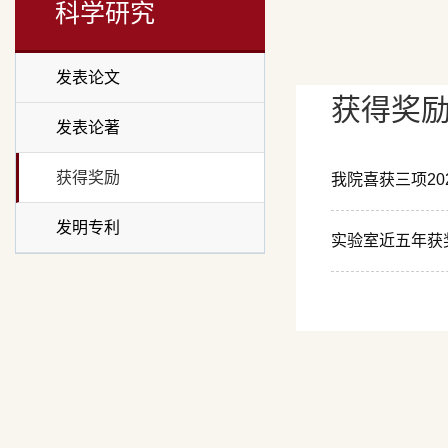
科学研究
发表论文
获得奖
发表论著
获得奖励
我院喜获三项2
发明专利
实验室近五年获