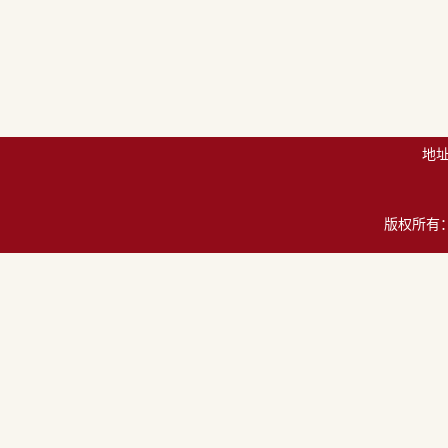
地址
版权所有