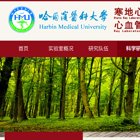
首页
实验室概况
研究队伍
科学