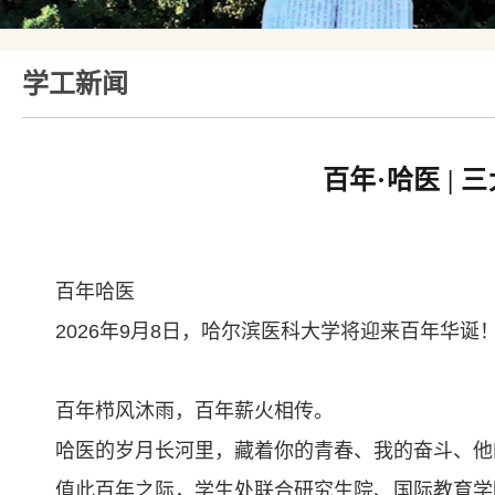
学工新闻
百年·哈医 |
百年哈医
2026年9月8日，哈尔滨医科大学将迎来百年华诞
百年栉风沐雨，百年薪火相传。
哈医的岁月长河里，藏着你的青春、我的奋斗、他
值此百年之际，学生处联合研究生院、国际教育学