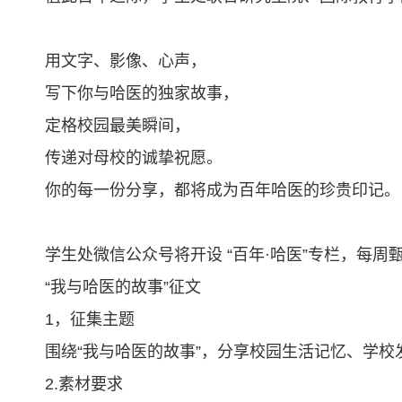
用文字、影像、心声，
写下你与哈医的独家故事，
定格校园最美瞬间，
传递对母校的诚挚祝愿。
你的每一份分享，都将成为百年哈医的珍贵印记。
学生处微信公众号将开设 “百年·哈医”专栏，每
“我与哈医的故事”征文
1，征集主题
围绕“我与哈医的故事”，分享校园生活记忆、学
2.素材要求