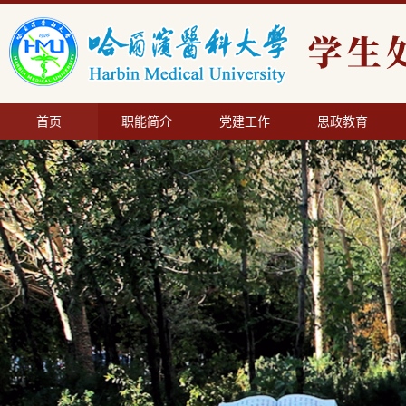
首页
职能简介
党建工作
思政教育