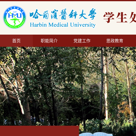
首页
职能简介
党建工作
思政教育