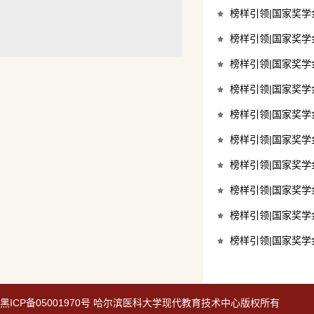
榜样引领|国家奖
榜样引领|国家奖
榜样引领|国家奖
榜样引领|国家奖
榜样引领|国家奖
榜样引领|国家奖
榜样引领|国家奖
榜样引领|国家奖
榜样引领|国家奖
榜样引领|国家奖
黑
ICP备05001970号
哈尔滨医科大学现代教育技术中心版权所有