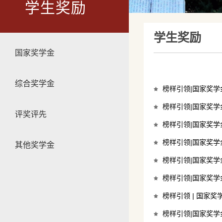
学生奖励
学生奖励
国家奖学金
综合奖学金
榜样引领|国家奖
榜样引领|国家奖
评奖评先
榜样引领|国家奖
榜样引领|国家奖
其他奖学金
榜样引领|国家奖
榜样引领|国家奖
榜样引领 | 国家奖
榜样引领|国家奖