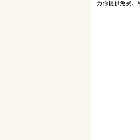
为你提供免费、