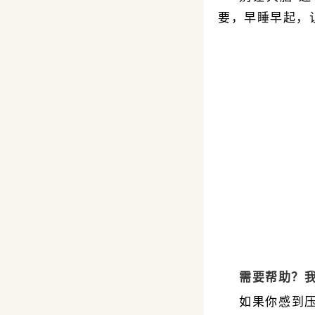
要，早睡早起，
需要帮助？
如果你感到