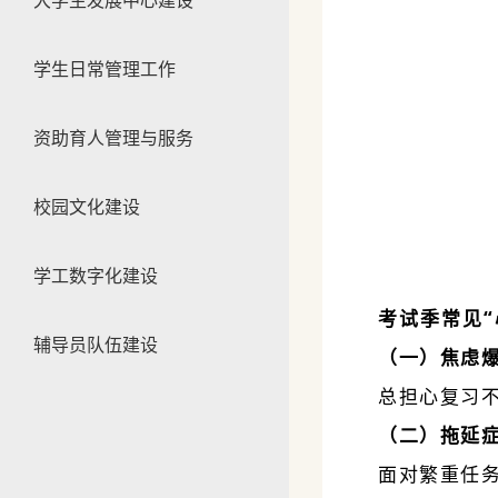
大学生发展中心建设
学生日常管理工作
资助育人管理与服务
校园文化建设
学工数字化建设
考试季常见“
辅导员队伍建设
（一）焦虑
总担心复习
（二）拖延
面对繁重任务