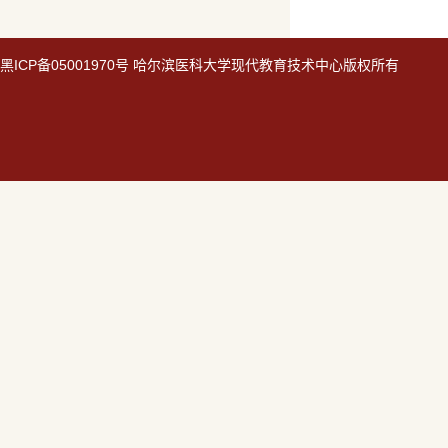
黑
ICP备05001970号
哈尔滨医科大学现代教育技术中心版权所有