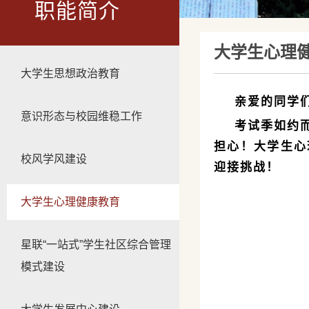
职能简介
大学生心理
大学生思想政治教育
亲爱的同学
意识形态与校园维稳工作
考试季如约
担心！大学生心
校风学风建设
迎接挑战！
大学生心理健康教育
星联“一站式”学生社区综合管理
模式建设