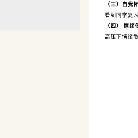
（三）自我
看到同学复习
（四） 情绪
高压下情绪