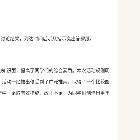
时间讨论结果，到达时间后听从指示亮出答题纸。
的知识面，提高了同学们的综合素质。本次活动规则明
。活动一经推出便受到了广泛推崇，取得了一个比较圆
作中，采取有效措施，改正不足，为同学们创造出更丰