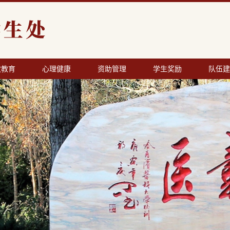
政教育
心理健康
资助管理
学生奖励
队伍建