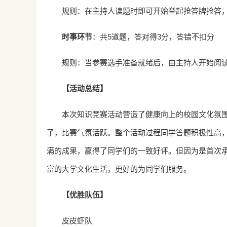
规则：在主持人读题时即可开始举起抢答牌抢答
时事环节
：共5道题，答对得3分，答错不扣分
规则：当参赛选手准备就绪后，由主持人开始阅读
【活动总结】
本次知识竞赛活动营造了健康向上的校园文化氛
了，比赛气氛活跃。整个活动过程同学答题积极性高
满的成果，赢得了同学们的一致好评。但因为是首次
富的大学文化生活，更好的为同学们服务。
【优胜队伍】
皮皮虾队