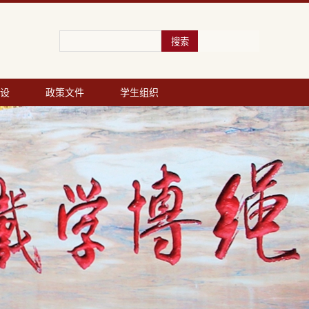
设
政策文件
学生组织