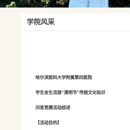
学院风采
哈尔滨医科大学附属第四医院
学生会生活部“清明节”传统文化知识
问答竞赛活动综述
【活动目的】