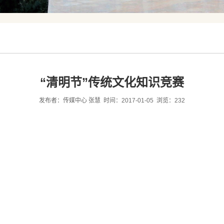
“清明节”传统文化知识竞赛
发布者：传媒中心 张慧 时间：2017-01-05 浏览：
232