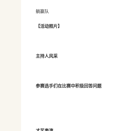
躺赢队
【活动照片】
主持人风采
参赛选手们在比赛中积极回答问题
才艺表演