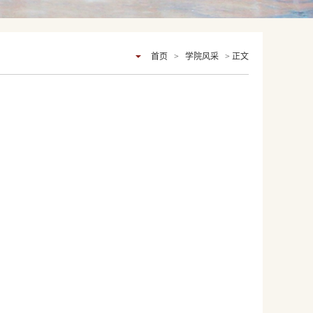
首页
>
学院风采
> 正文