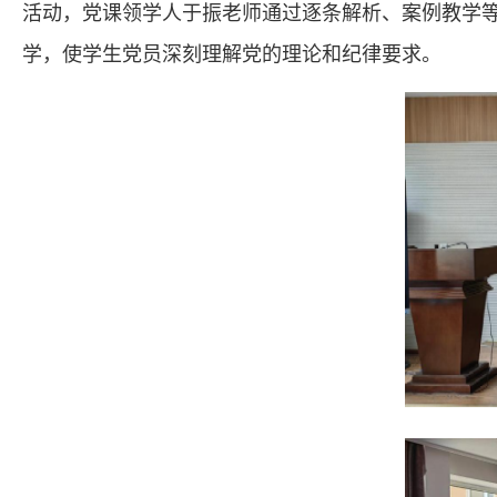
活动，党课领学人于振老师通过逐条解析、案例教学
学，使学生党员深刻理解党的理论和纪律要求。