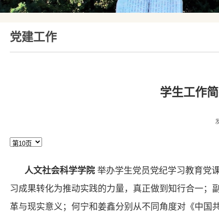
党建工作
学生工作简
人文社会科学学院
举办学生党员党纪学习教育党
习成果转化为推动实践的力量，真正做到知行合一；副
革与现实意义；何宁和姜鑫分别从不同角度对《中国