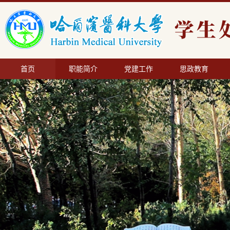
首页
职能简介
党建工作
思政教育