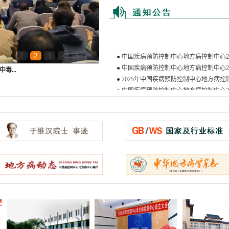
0;
●
中国疾病预防控制中心地方病控制中心2026
1
2
3
4
5
6
●
中国疾病预防控制中心地方病控制中心2024
毒...
●
2025年中国疾病预防控制中心地方病控制中
●
中国疾病预防控制中心地方病控制中心2024
●
2023年黑龙江省地方病预防控制中心部