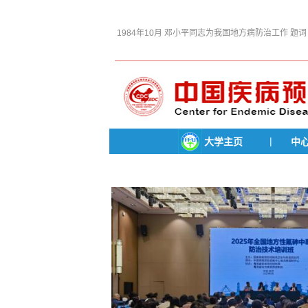
1984年10月 邓小平同志为我国地方病防治工作 题词
|
大学主页
中