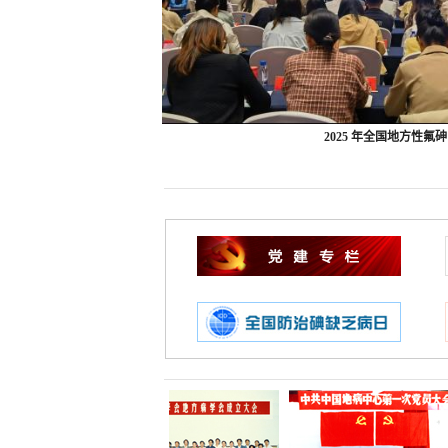
2025 年全国地方性氟砷中