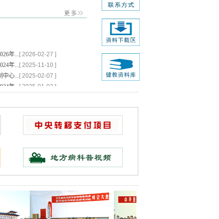
年...
[ 2026-02-27 ]
年...
[ 2025-11-10 ]
心...
[ 2025-02-07 ]
年...
[ 2025-01-02 ]
门决算
[ 2024-09-25 ]