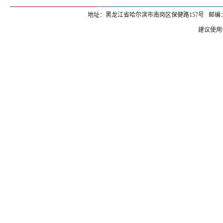
地址：黑龙江省哈尔滨市南岗区保健路157号 邮编：15
建议使用