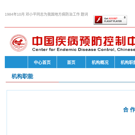
此页面上的内容需要较新版本的
1984年10月 邓小平同志为我国地方病防治工作 题词
中心首页
首页
机构概况
机构职
机构职能
合 作