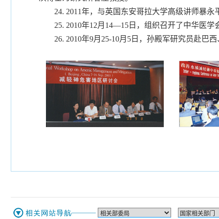
24. 2011年，与英国东安哥拉大学高级讲师暴
25. 2010年12月14—15日，组织召开了中华
26. 2010年9月25-10月5日，孙殿军研究员